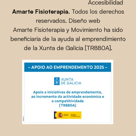
Accesibilidad
Amarte Fisioterapia.
Todos los derechos
reservados.
Diseño web
Amarte Fisioterapia y Movimiento ha sido
beneficiaria de la ayuda al emprendimiento
de la Xunta de Galicia [TR880A].