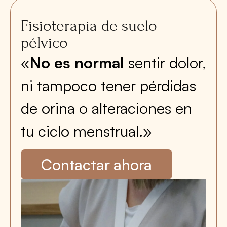
Fisioterapia de suelo
pélvico
«
No es normal
sentir dolor,
ni tampoco tener pérdidas
de orina o alteraciones en
tu ciclo menstrual.»
Contactar ahora