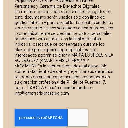
Orgánica 3/2018 de Protección de Datos
Personales y Garantía de Derechos Digitales,
informamos que los datos personales recogidos en
este documento serán usados sólo con fines de
gestión interna y para posibilitar la prestación de los
servicios terapéuticos solicitados o contratados, con
lo que únicamente se pedirán los datos personales
necesarios para cumplir con la finalidad antes
indicada, datos que se conservarán durante los
plazos de prescripción legal aplicables. Los
interesados podrán solicitar a MARÍA LOURDES VILA
RODRÍGUEZ (AMARTE FISIOTERAPIA Y
MOVIMIENTO) la información adicional disponible
sobre tratamiento de datos y ejercitar sus derechos
respecto de sus datos personales contactando en
su dirección profesional de P.º de los Puentes, 7,
bajos, 15004 A Coruña o contactando en
info@amartefisioterapia.com