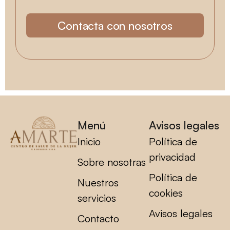
Contacta con nosotros
Menú
Avisos legales
Inicio
Política de
privacidad
Sobre nosotras
Política de
Nuestros
cookies
servicios
Avisos legales
Contacto