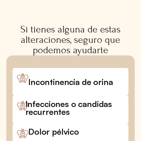
Si tienes alguna de estas
alteraciones, seguro que
podemos ayudarte
Incontinencia de orina
Infecciones o candidas
recurrentes
Dolor pélvico