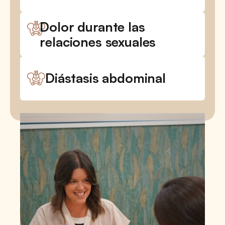
Dolor durante las
relaciones sexuales
Diástasis abdominal