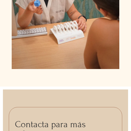
Contacta para más