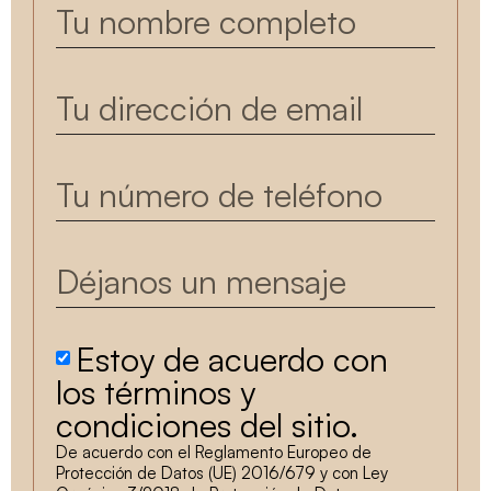
Estoy de acuerdo con
los términos y
condiciones del sitio.
De acuerdo con el Reglamento Europeo de
Protección de Datos (UE) 2016/679 y con Ley