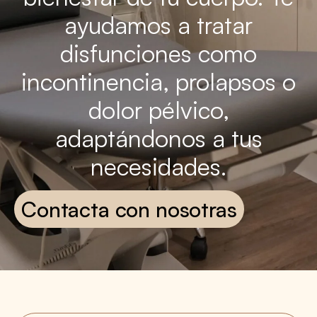
ayudamos a tratar
disfunciones como
incontinencia, prolapsos o
dolor pélvico,
adaptándonos a tus
necesidades.
Contacta con nosotras