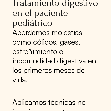
Tratamiento digestivo
en el paciente
pediátrico
Abordamos molestias
como cólicos, gases,
estreñimiento o
incomodidad digestiva en
los primeros meses de
vida.
Aplicamos técnicas no