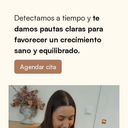
Detectamos a tiempo y
te
damos pautas claras para
favorecer un crecimiento
sano y equilibrado.
Agendar cita