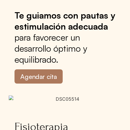
Te guiamos con pautas y
estimulación adecuada
para favorecer un
desarrollo óptimo y
equilibrado.
Agendar cita
Fisioterapia