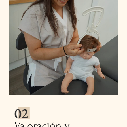
Valoración y