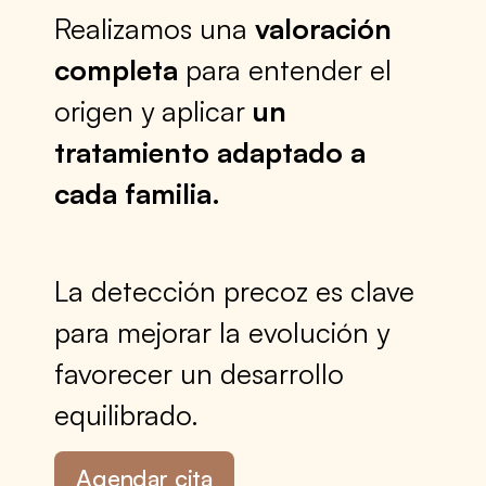
Realizamos una
valoración
completa
para entender el
origen y aplicar
un
tratamiento adaptado a
cada familia.
La detección precoz es clave
para mejorar la evolución y
favorecer un desarrollo
equilibrado.
Agendar cita