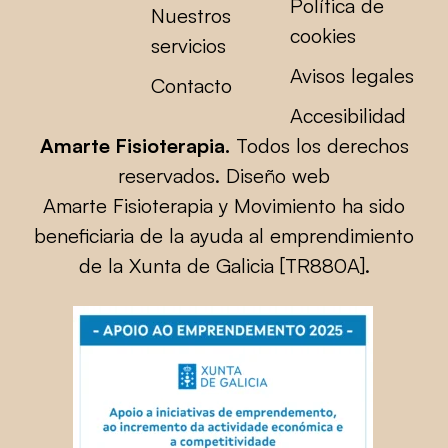
Política de
Nuestros
cookies
servicios
Avisos legales
Contacto
Accesibilidad
Amarte Fisioterapia.
Todos los derechos
reservados.
Diseño web
Amarte Fisioterapia y Movimiento ha sido
beneficiaria de la ayuda al emprendimiento
de la Xunta de Galicia [TR880A].