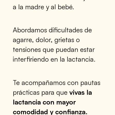
a la madre y al bebé.
Abordamos dificultades de
agarre, dolor, grietas o
tensiones que puedan estar
interfiriendo en la lactancia.
Te acompañamos con pautas
prácticas para que
vivas la
lactancia con mayor
comodidad y confianza.