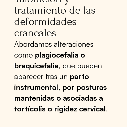
tratamiento de las
deformidades
craneales
Abordamos alteraciones
como
plagiocefalia o
braquicefalia
, que pueden
aparecer tras un
parto
instrumental, por posturas
mantenidas o asociadas a
tortícolis o rigidez cervical
.