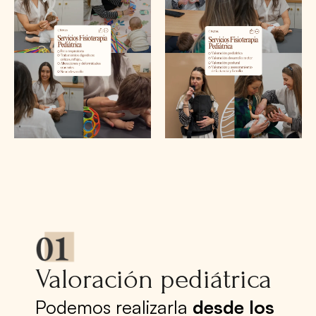
Valoración pediátrica
Podemos realizarla
desde los