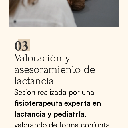
Valoración y
asesoramiento de
lactancia
Sesión realizada por una
fisioterapeuta experta en
lactancia y pediatría
,
valorando de forma conjunta