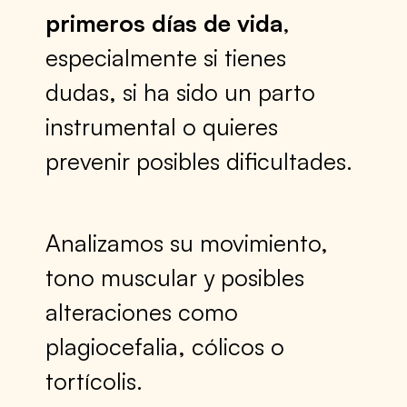
primeros días de vida
,
especialmente si tienes
dudas, si ha sido un parto
instrumental o quieres
prevenir posibles dificultades.
Analizamos su movimiento,
tono muscular y posibles
alteraciones como
plagiocefalia, cólicos o
tortícolis.