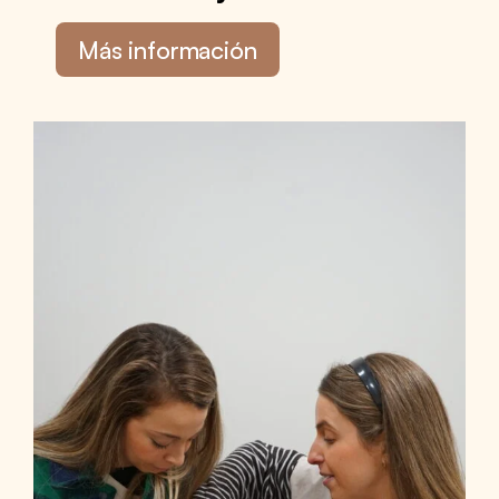
Más información