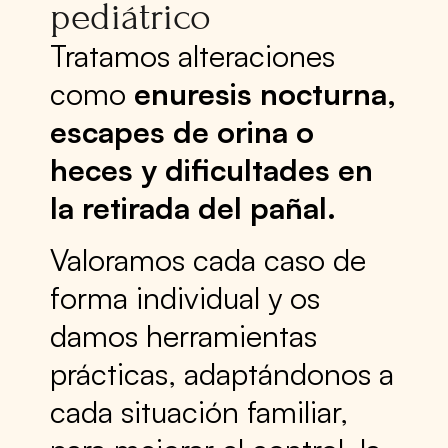
pediátrico
Tratamos alteraciones
como
enuresis nocturna,
escapes de orina o
heces y dificultades en
la retirada del pañal.
Valoramos cada caso de
forma individual y os
damos herramientas
prácticas, adaptándonos a
cada situación familiar,