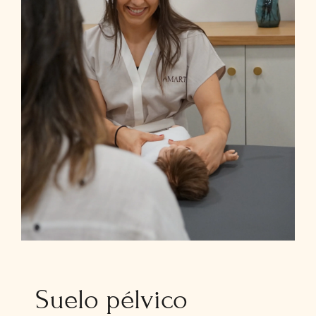
Suelo pélvico