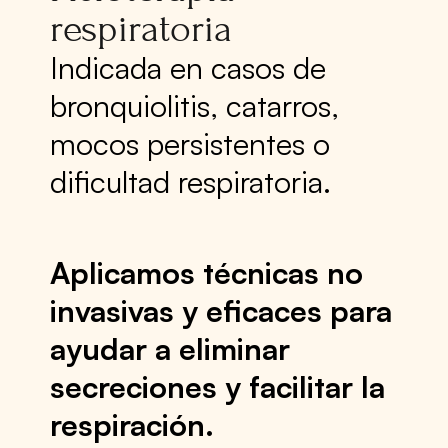
respiratoria
Indicada en casos de
bronquiolitis, catarros,
mocos persistentes o
dificultad respiratoria.
Aplicamos técnicas no
invasivas y eficaces para
ayudar a eliminar
secreciones y facilitar la
respiración.