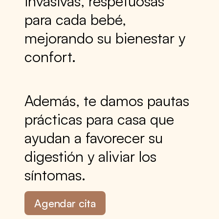
invasivas, respetuosas
para cada bebé,
mejorando su bienestar y
confort.
Además, te damos pautas
prácticas para casa que
ayudan a favorecer su
digestión y aliviar los
síntomas.
Agendar cita