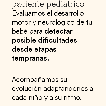
paciente pediátrico
Evaluamos el desarrollo
motor y neurológico de tu
bebé para
detectar
posible dificultades
desde etapas
tempranas.
Acompañamos su
evolución adaptándonos a
cada niño y a su ritmo.