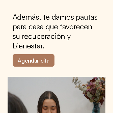
Además, te damos pautas
para casa que favorecen
su recuperación y
bienestar.
Agendar cita