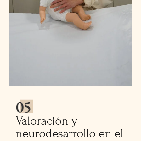
Valoración y
neurodesarrollo en el